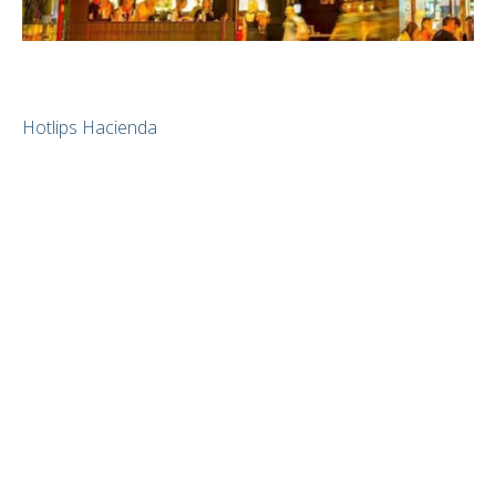
Hotlips Hacienda