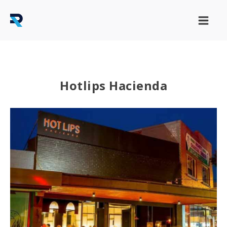
Hotlips Hacienda